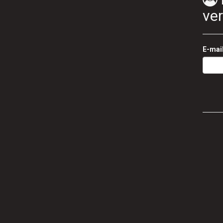
ve
E-mai