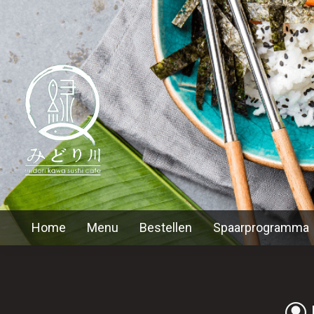
Home
Menu
Bestellen
Spaarprogramma