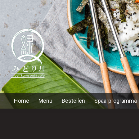
Home
Menu
Bestellen
Spaarprogramma