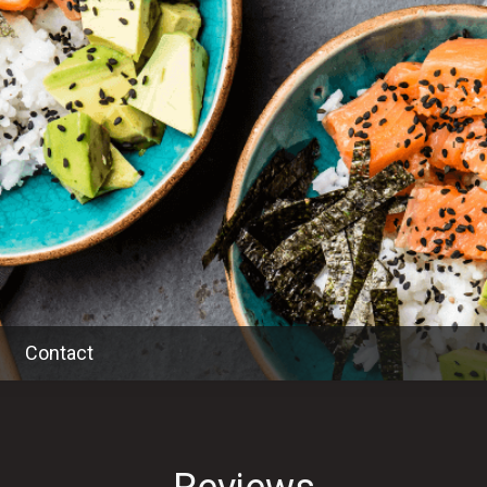
Contact